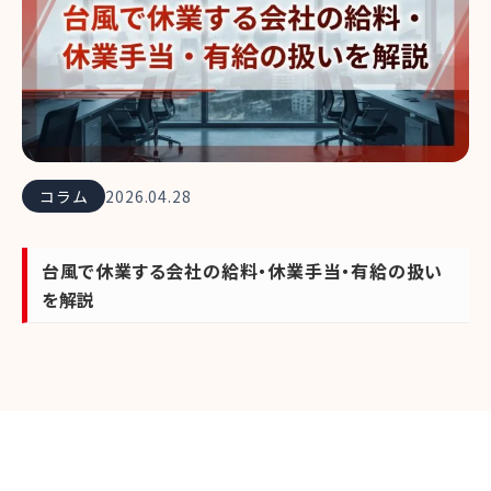
コラム
2026.04.28
台風で休業する会社の給料・休業手当・有給の扱い
を解説