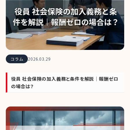
コラム
2026.03.29
役員 社会保険の加入義務と条件を解説｜報酬ゼロ
の場合は？