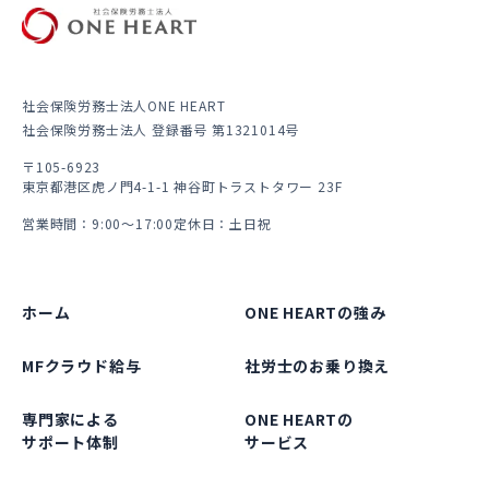
社会保険労務士法人ONE HEART
社会保険労務士法人 登録番号 第1321014号
〒105-6923
東京都港区虎ノ門4-1-1 神谷町トラストタワー 23F
営業時間：9:00～17:00
定休日：土日祝
ホーム
ONE HEARTの強み
MFクラウド給与
社労士のお乗り換え
専門家による
ONE HEARTの
サポート体制
サービス