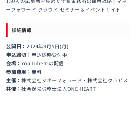
150人の応募者を集めた士業事務所の採用戦略 | マネ
ーフォワード クラウド セミナー＆イベントサイト
詳細情報
公開日：
2024年8月5日(月)
申込締切：
申込随時受付中
会場：
YouTubeでの配信
参加費用：
無料
主催：
株式会社マネーフォワード・株式会社クラビス
共催：
社会保険労務士法人ONE HEART