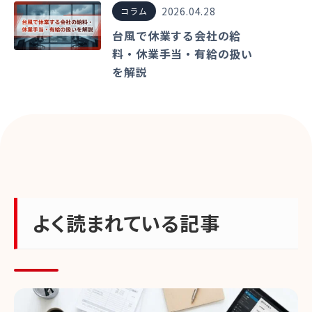
2026.04.28
コラム
台風で休業する会社の給
料・休業手当・有給の扱い
を解説
よく読まれている記事