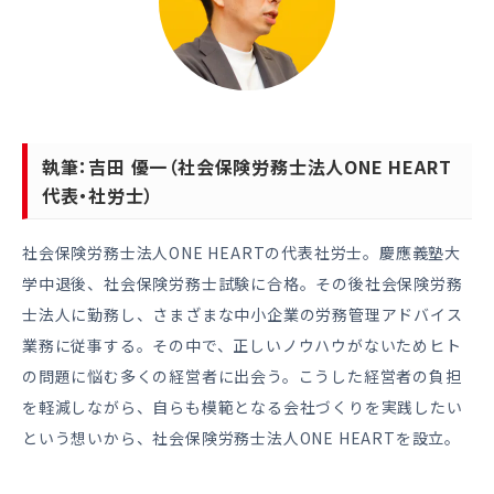
執筆：吉田 優一（社会保険労務士法人ONE HEART
代表・社労士）
社会保険労務士法人ONE HEARTの代表社労士。慶應義塾大
学中退後、社会保険労務士試験に合格。その後社会保険労務
士法人に勤務し、さまざまな中小企業の労務管理アドバイス
業務に従事する。その中で、正しいノウハウがないためヒト
の問題に悩む多くの経営者に出会う。こうした経営者の負担
を軽減しながら、自らも模範となる会社づくりを実践したい
という想いから、社会保険労務士法人ONE HEARTを設立。