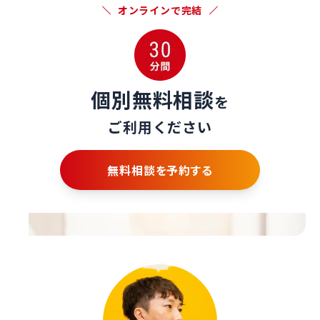
オンラインで完結
個別無料相談
を
ご利用ください
無料相談を予約する