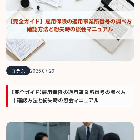
コラム
2026.07.29
【完全ガイド】雇用保険の適用事業所番号の調べ方
｜確認方法と紛失時の照会マニュアル