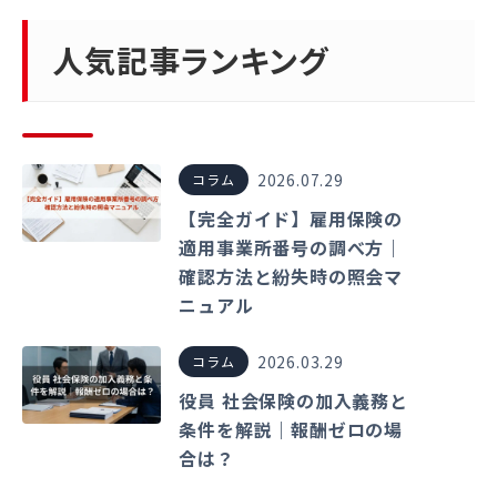
人気記事ランキング
2026.07.29
コラム
【完全ガイド】雇用保険の
適用事業所番号の調べ方｜
確認方法と紛失時の照会マ
ニュアル
2026.03.29
コラム
役員 社会保険の加入義務と
条件を解説｜報酬ゼロの場
合は？