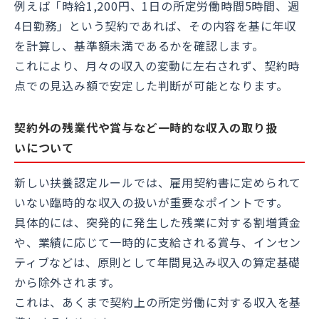
例えば「時給1,200円、1日の所定労働時間5時間、週
4日勤務」という契約であれば、その内容を基に年収
を計算し、基準額未満であるかを確認します。
これにより、月々の収入の変動に左右されず、契約時
点での見込み額で安定した判断が可能となります。
契約外の残業代や賞与など一時的な収入の取り扱
いについて
新しい扶養認定ルールでは、雇用契約書に定められて
いない臨時的な収入の扱いが重要なポイントです。
具体的には、突発的に発生した残業に対する割増賃金
や、業績に応じて一時的に支給される賞与、インセン
ティブなどは、原則として年間見込み収入の算定基礎
から除外されます。
これは、あくまで契約上の所定労働に対する収入を基