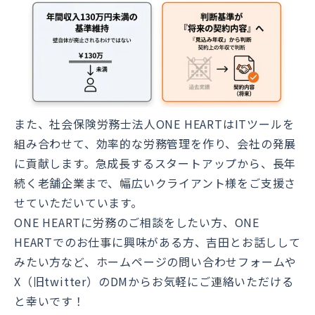
また、社会保険労務士法人ONE HEARTはITツールを
組み合わせて、効率的な労務管理を作り、会社の発展
に貢献します。急成長するスタートアップから、長年
続く老舗企業まで、幅広いクライアント様をご支援さ
せていただいています。
ONE HEARTに労務のご相談をしたい方、ONE
HEARTでのお仕事に興味がある方、吉田とお話しして
みたい方など、ホームページの問い合わせフォームや
X（旧twitter）のDMからお気軽にご連絡いただける
と幸いです！