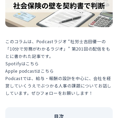
このコラムは、Podcastラジオ “社労士吉田優一の
「10分で労務がわかるラジオ」” 第201回の配信をも
とに書かれた記事です。
Spotifyはこちら
Apple podcastはこちら
Podcastでは、給与・報酬の設計を中心に、会社を経
営していくうえでぶつかる人事の課題についてお話し
しています。ぜひフォローをお願いします！
目次