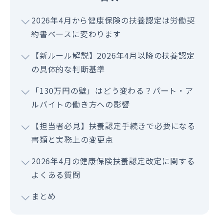
2026年4月から健康保険の扶養認定は労働契
約書ベースに変わります
【新ルール解説】2026年4月以降の扶養認定
の具体的な判断基準
「130万円の壁」はどう変わる？パート・ア
ルバイトの働き方への影響
【担当者必見】扶養認定手続きで必要になる
書類と実務上の変更点
2026年4月の健康保険扶養認定改定に関する
よくある質問
まとめ