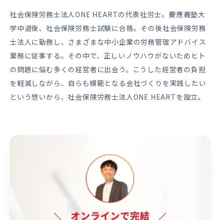
社会保険労務士法人ONE HEARTの代表社労士。慶應義塾大
学中退後、社会保険労務士試験に合格。その後社会保険労務
士法人に勤務し、さまざまな中小企業の労務管理アドバイス
業務に従事する。その中で、正しいノウハウがないためヒト
の問題に悩む多くの経営者に出会う。こうした経営者の負担
を軽減しながら、自らも模範となる会社づくりを実践したい
という想いから、社会保険労務士法人ONE HEARTを設立。