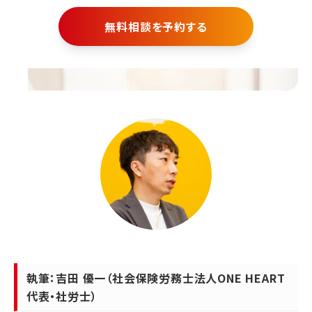
無料相談を予約する
執筆：吉田 優一（社会保険労務士法人ONE HEART
代表・社労士）