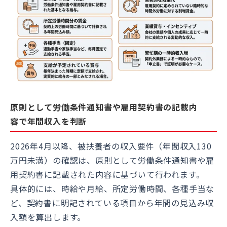
原則として労働条件通知書や雇用契約書の記載内
容で年間収入を判断
2026年4月以降、被扶養者の収入要件（年間収入130
万円未満）の確認は、原則として労働条件通知書や雇
用契約書に記載された内容に基づいて行われます。
具体的には、時給や月給、所定労働時間、各種手当な
ど、契約書に明記されている項目から年間の見込み収
入額を算出します。