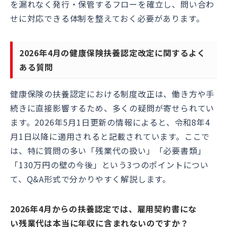
を漏れなく発行・保管するフローを確立し、問い合わ
せに対応できる体制を整えておく必要があります。
2026年4月の健康保険扶養認定改定に関するよく
ある質問
健康保険の扶養認定における制度改正は、働き方や手
続きに直接影響するため、多くの疑問が寄せられてい
ます。2026年5月1日更新の情報によると、令和8年4
月1日以降に適用されると記載されています。ここで
は、特に質問の多い「残業代の扱い」「必要書類」
「130万円の壁の今後」という3つのポイントについ
て、Q&A形式で分かりやすく解説します。
2026年4月からの扶養認定では、雇用契約書にな
い残業代は本当に年収に含まれないのですか？