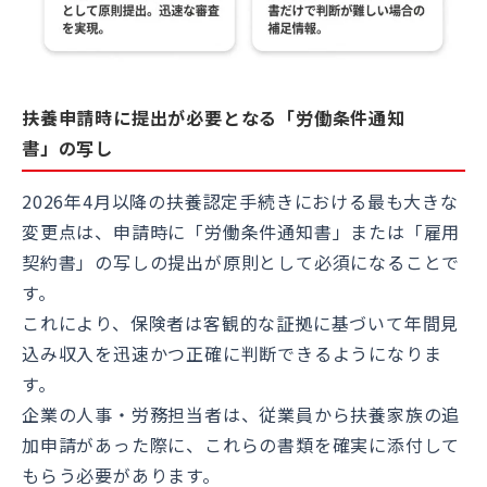
扶養申請時に提出が必要となる「労働条件通知
書」の写し
2026年4月以降の扶養認定手続きにおける最も大きな
変更点は、申請時に「労働条件通知書」または「雇用
契約書」の写しの提出が原則として必須になることで
す。
これにより、保険者は客観的な証拠に基づいて年間見
込み収入を迅速かつ正確に判断できるようになりま
す。
企業の人事・労務担当者は、従業員から扶養家族の追
加申請があった際に、これらの書類を確実に添付して
もらう必要があります。