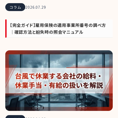
コラム
2026.07.29
【完全ガイド】雇用保険の適用事業所番号の調べ方
｜確認方法と紛失時の照会マニュアル