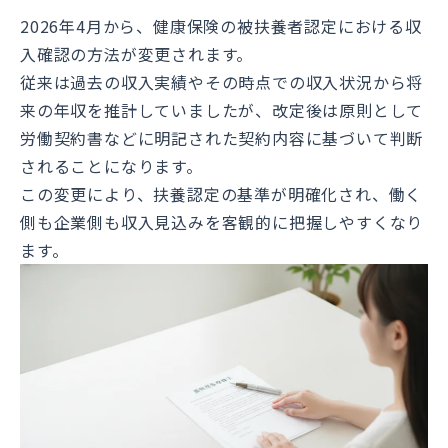
2026年4月から、健康保険の被扶養者認定における収
入確認の方法が変更されます。
従来は過去の収入実績やその時点での収入状況から将
来の年収を推計していましたが、改定後は原則として
労働契約書などに明記された契約内容に基づいて判断
されることになります。
この変更により、扶養認定の基準が明確化され、働く
側も企業側も収入見込みを客観的に把握しやすくなり
ます。