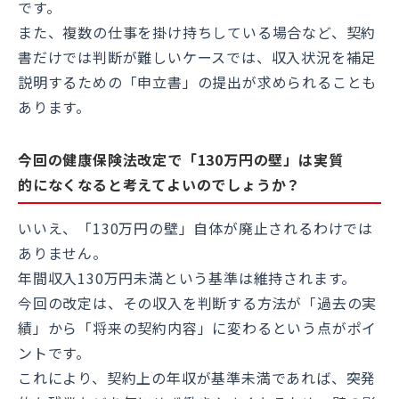
です。
また、複数の仕事を掛け持ちしている場合など、契約
書だけでは判断が難しいケースでは、収入状況を補足
説明するための「申立書」の提出が求められることも
あります。
今回の健康保険法改定で「130万円の壁」は実質
的になくなると考えてよいのでしょうか？
いいえ、「130万円の壁」自体が廃止されるわけでは
ありません。
年間収入130万円未満という基準は維持されます。
今回の改定は、その収入を判断する方法が「過去の実
績」から「将来の契約内容」に変わるという点がポイ
ントです。
これにより、契約上の年収が基準未満であれば、突発