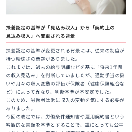
扶養認定の基準が「見込み収入」から「契約上の
見込み収入」へ変更される背景
扶養認定の基準が変更される背景には、従来の制度が
持つ曖昧さの問題がありました。
これまでは、過去の給与明細などを基に「将来1年間
の収入見込み」を判断していましたが、通勤手当の扱
いや月々の収入変動の評価が保険者（健康保険組合な
ど）によって異なり、判断基準が不安定でした。
このため、労働者は常に収入の変動を気にする必要が
ありました。
今回の改定では、労働条件通知書や雇用契約書という
客観的な書類を基準とすることで、誰にとっても公平