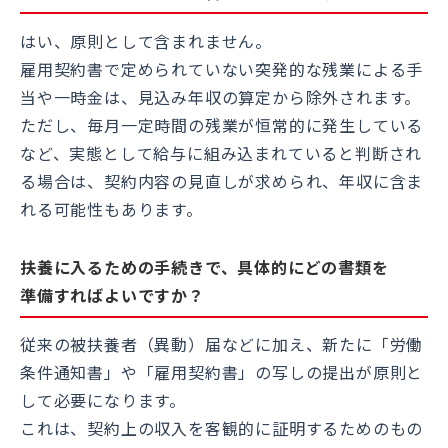
はい、原則として含まれません。
雇用契約書で定められていない突発的な残業による手
当や一時金は、見込み年収の算定から除外されます。
ただし、毎月一定時間の残業が恒常的に発生している
など、実態として給与に組み込まれていると判断され
る場合は、契約内容の見直しが求められ、年収に含ま
れる可能性もあります。
扶養に入るための手続きで、具体的にどの書類を
準備すればよいですか？
従来の被扶養者（異動）届などに加え、新たに「労働
条件通知書」や「雇用契約書」の写しの提出が原則と
して必要になります。
これは、契約上の収入を客観的に証明するためのもの