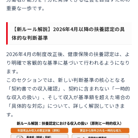
重要な一歩です。
【新ルール解説】2026年4月以降の扶養認定の具
体的な判断基準
2026年4月の制度改正後、健康保険の扶養認定は、よ
り明確で客観的な基準に基づいて行われるようになり
ます。
このセクションでは、新しい判断基準の核心となる
「契約書での収入確認」、契約に含まれない「一時的
な収入の扱い」、そして収入が基準額を超えた場合の
「具体的な対応」について、詳しく解説していきま
す。