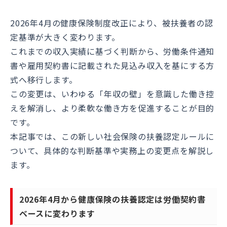
2026年4月の健康保険制度改正により、被扶養者の認
定基準が大きく変わります。
これまでの収入実績に基づく判断から、労働条件通知
書や雇用契約書に記載された見込み収入を基にする方
式へ移行します。
この変更は、いわゆる「年収の壁」を意識した働き控
えを解消し、より柔軟な働き方を促進することが目的
です。
本記事では、この新しい社会保険の扶養認定ルールに
ついて、具体的な判断基準や実務上の変更点を解説し
ます。
2026年4月から健康保険の扶養認定は労働契約書
ベースに変わります