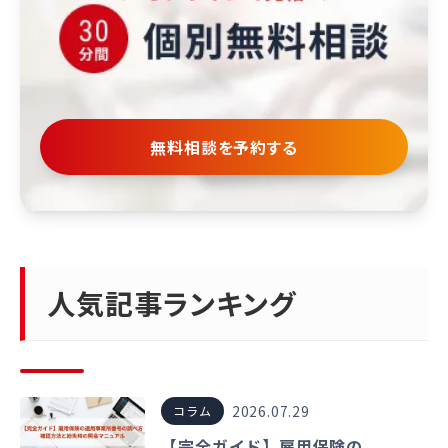
無料相談を予約する
人気記事ランキング
2026.07.29
コラム
【完全ガイド】雇用保険の