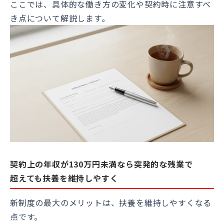
ここでは、具体的な働き方の変化や契約時に注意すべ
き点について解説します。
契約上の年収が130万円未満なら突発的な残業で
超えても扶養を維持しやすく
新制度の最大のメリットは、扶養を維持しやすくなる
点です。