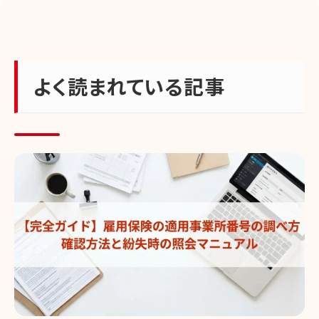
よく読まれている記事