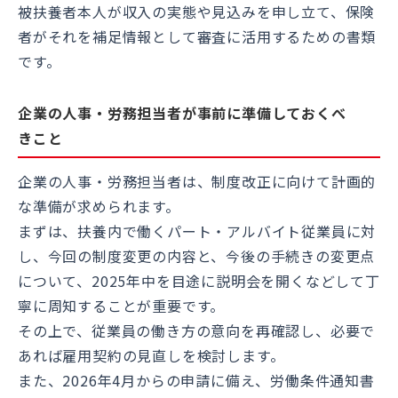
被扶養者本人が収入の実態や見込みを申し立て、保険
者がそれを補足情報として審査に活用するための書類
です。
企業の人事・労務担当者が事前に準備しておくべ
きこと
企業の人事・労務担当者は、制度改正に向けて計画的
な準備が求められます。
まずは、扶養内で働くパート・アルバイト従業員に対
し、今回の制度変更の内容と、今後の手続きの変更点
について、2025年中を目途に説明会を開くなどして丁
寧に周知することが重要です。
その上で、従業員の働き方の意向を再確認し、必要で
あれば雇用契約の見直しを検討します。
また、2026年4月からの申請に備え、労働条件通知書