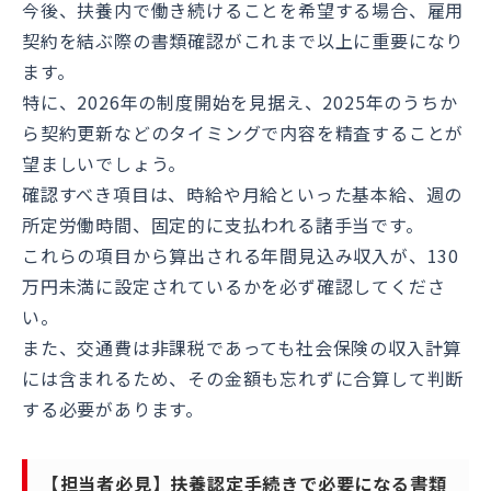
今後、扶養内で働き続けることを希望する場合、雇用
契約を結ぶ際の書類確認がこれまで以上に重要になり
ます。
特に、2026年の制度開始を見据え、2025年のうちか
ら契約更新などのタイミングで内容を精査することが
望ましいでしょう。
確認すべき項目は、時給や月給といった基本給、週の
所定労働時間、固定的に支払われる諸手当です。
これらの項目から算出される年間見込み収入が、130
万円未満に設定されているかを必ず確認してくださ
い。
また、交通費は非課税であっても社会保険の収入計算
には含まれるため、その金額も忘れずに合算して判断
する必要があります。
【担当者必見】扶養認定手続きで必要になる書類