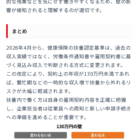
的な残業などを気にせず働きやすくなるため、壁の影
響が緩和されると理解するのが適切です。
まとめ
2026年4月から、健康保険の扶養認定基準は、過去の
収入実績ではなく、労働条件通知書や雇用契約書に基
づく見込み収入で判断される方式に変更されます。
この改定により、契約上の年収が130万円未満であれ
ば、繁忙期などの一時的な収入増で扶養から外れるリ
スクが大幅に軽減されます。
扶養内で働く方は自身の雇用契約内容を正確に把握
し、企業担当者は従業員への周知と新しい申請手続き
への準備を進めることが重要です。