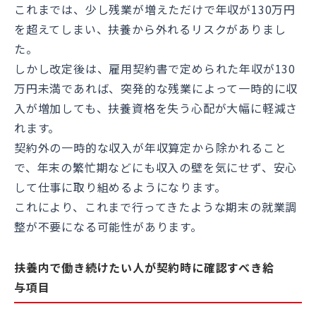
これまでは、少し残業が増えただけで年収が130万円
を超えてしまい、扶養から外れるリスクがありまし
た。
しかし改定後は、雇用契約書で定められた年収が130
万円未満であれば、突発的な残業によって一時的に収
入が増加しても、扶養資格を失う心配が大幅に軽減さ
れます。
契約外の一時的な収入が年収算定から除かれること
で、年末の繁忙期などにも収入の壁を気にせず、安心
して仕事に取り組めるようになります。
これにより、これまで行ってきたような期末の就業調
整が不要になる可能性があります。
扶養内で働き続けたい人が契約時に確認すべき給
与項目