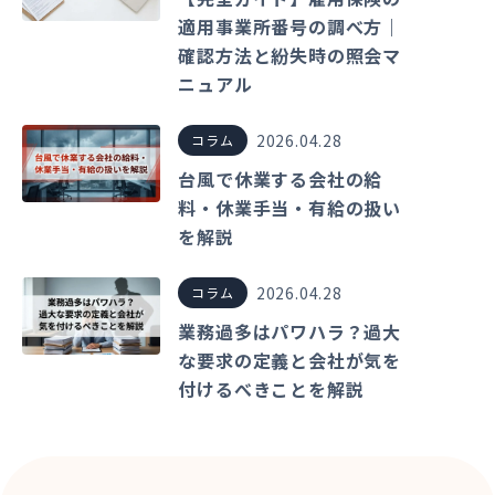
適用事業所番号の調べ方｜
確認方法と紛失時の照会マ
ニュアル
2026.04.28
コラム
台風で休業する会社の給
料・休業手当・有給の扱い
を解説
2026.04.28
コラム
業務過多はパワハラ？過大
な要求の定義と会社が気を
付けるべきことを解説