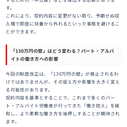
す。
これにより、契約内容に変更がない限り、予期せぬ収
入増で即座に扶養から外れるといった事態を避けるこ
とができます。
「130万円の壁」はどう変わる？パート・アルバ
イトの働き方への影響
今回の制度改正は、「130万円の壁」が廃止されるわ
けではありませんが、その捉え方や影響を大きく変え
る可能性があります。
契約内容を基準とすることで、これまで多くのパー
ト・アルバイト労働者が行ってきた「働き控え」を緩
和し、より柔軟な働き方を後押しすることが期待され
ます。