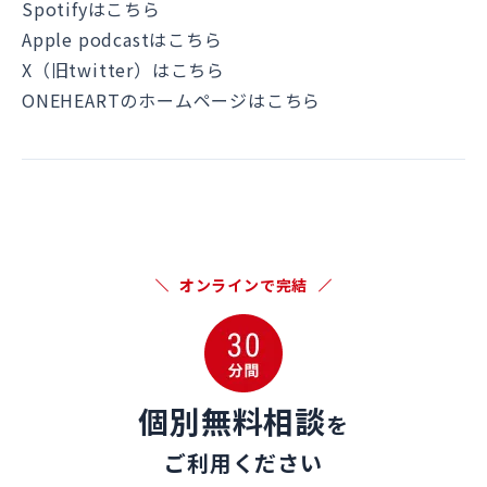
Spotifyはこちら
Apple podcastはこちら
X（旧twitter）はこちら
ONEHEARTのホームページはこちら
オンラインで完結
個別無料相談
を
ご利用ください