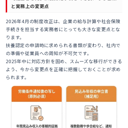
と実務上の変更点
2026年4月の制度改正は、企業の給与計算や社会保険
手続きを担当する実務者にとっても大きな変更点とな
ります。
扶養認定の申請時に求められる書類が変わり、社内で
の準備や従業員への周知が不可欠です。
2025年中に対応方針を固め、スムーズな移行ができる
よう、今から変更点を正確に把握しておくことが求め
られます。