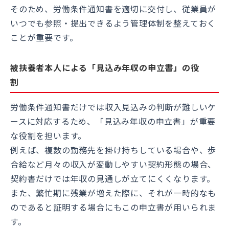
そのため、労働条件通知書を適切に交付し、従業員が
いつでも参照・提出できるよう管理体制を整えておく
ことが重要です。
被扶養者本人による「見込み年収の申立書」の役
割
労働条件通知書だけでは収入見込みの判断が難しいケ
ースに対応するため、「見込み年収の申立書」が重要
な役割を担います。
例えば、複数の勤務先を掛け持ちしている場合や、歩
合給など月々の収入が変動しやすい契約形態の場合、
契約書だけでは年収の見通しが立てにくくなります。
また、繁忙期に残業が増えた際に、それが一時的なも
のであると証明する場合にもこの申立書が用いられま
す。