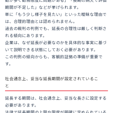
勤が多く勤務態度に問題がある」「長期の病欠で評価
期間が不足した」などが挙げられます。
単に「もう少し様子を見たい」といった曖昧な理由で
は、合理的理由とは認められません。
過去の裁判の判例でも、延長の合理性は厳しく判断さ
れる傾向にあります。
企業は、なぜ延長が必要なのかを具体的な事実に基づ
いて説明できる状態にしておく必要があります。
この判例の傾向からも、客観的証拠の準備が重要で
す。
社会通念上、妥当な延長期間が設定されているこ
と
延長する期間は、社会通念上、妥当な長さに設定する
必要があります。
法律で延長期間の上限や限度が明確に定められている