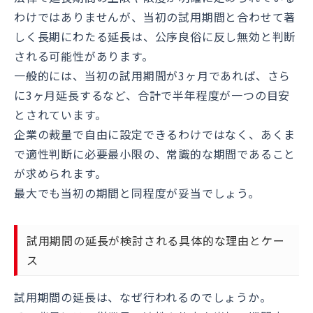
わけではありませんが、当初の試用期間と合わせて著
しく長期にわたる延長は、公序良俗に反し無効と判断
される可能性があります。
一般的には、当初の試用期間が3ヶ月であれば、さら
に3ヶ月延長するなど、合計で半年程度が一つの目安
とされています。
企業の裁量で自由に設定できるわけではなく、あくま
で適性判断に必要最小限の、常識的な期間であること
が求められます。
最大でも当初の期間と同程度が妥当でしょう。
試用期間の延長が検討される具体的な理由とケー
ス
試用期間の延長は、なぜ行われるのでしょうか。