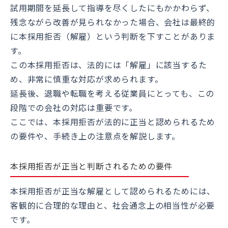
試用期間を延長して指導を尽くしたにもかかわらず、
残念ながら改善が見られなかった場合、会社は最終的
に本採用拒否（解雇）という判断を下すことがありま
す。
この本採用拒否は、法的には「解雇」に該当するた
め、非常に慎重な対応が求められます。
延長後、退職や転職を考える従業員にとっても、この
段階での会社の対応は重要です。
ここでは、本採用拒否が法的に正当と認められるため
の要件や、手続き上の注意点を解説します。
本採用拒否が正当と判断されるための要件
本採用拒否が正当な解雇として認められるためには、
客観的に合理的な理由と、社会通念上の相当性が必要
です。