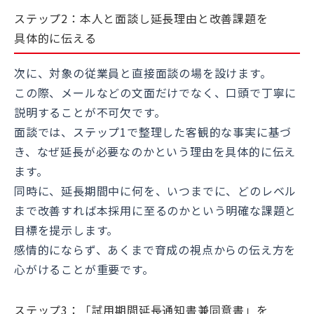
ステップ2：本人と面談し延長理由と改善課題を
具体的に伝える
次に、対象の従業員と直接面談の場を設けます。
この際、メールなどの文面だけでなく、口頭で丁寧に
説明することが不可欠です。
面談では、ステップ1で整理した客観的な事実に基づ
き、なぜ延長が必要なのかという理由を具体的に伝え
ます。
同時に、延長期間中に何を、いつまでに、どのレベル
まで改善すれば本採用に至るのかという明確な課題と
目標を提示します。
感情的にならず、あくまで育成の視点からの伝え方を
心がけることが重要です。
ステップ3：「試用期間延長通知書兼同意書」を