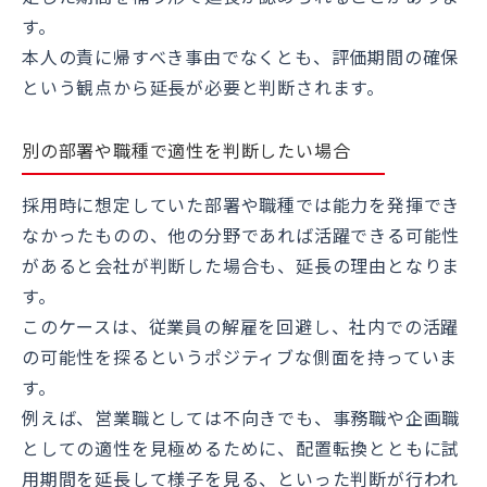
す。
本人の責に帰すべき事由でなくとも、評価期間の確保
という観点から延長が必要と判断されます。
別の部署や職種で適性を判断したい場合
採用時に想定していた部署や職種では能力を発揮でき
なかったものの、他の分野であれば活躍できる可能性
があると会社が判断した場合も、延長の理由となりま
す。
このケースは、従業員の解雇を回避し、社内での活躍
の可能性を探るというポジティブな側面を持っていま
す。
例えば、営業職としては不向きでも、事務職や企画職
としての適性を見極めるために、配置転換とともに試
用期間を延長して様子を見る、といった判断が行われ