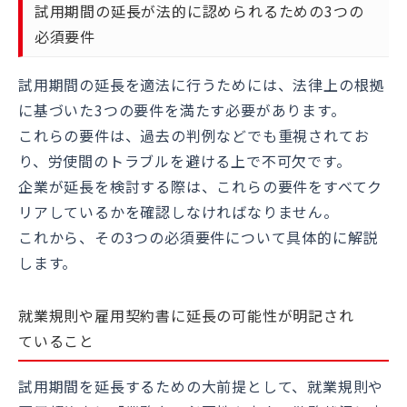
試用期間の延長が法的に認められるための3つの
必須要件
試用期間の延長を適法に行うためには、法律上の根拠
に基づいた3つの要件を満たす必要があります。
これらの要件は、過去の判例などでも重視されてお
り、労使間のトラブルを避ける上で不可欠です。
企業が延長を検討する際は、これらの要件をすべてク
リアしているかを確認しなければなりません。
これから、その3つの必須要件について具体的に解説
します。
就業規則や雇用契約書に延長の可能性が明記され
ていること
試用期間を延長するための大前提として、就業規則や