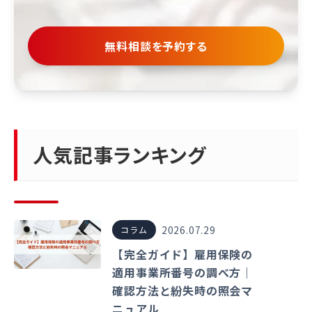
無料相談を予約する
人気記事ランキング
2026.07.29
コラム
【完全ガイド】雇用保険の
適用事業所番号の調べ方｜
確認方法と紛失時の照会マ
ニュアル