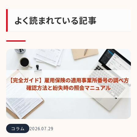
よく読まれている記事
コラム
2026.07.29