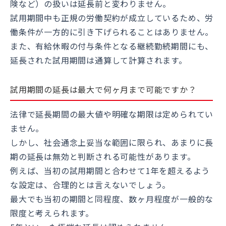
険など）の扱いは延長前と変わりません。
試用期間中も正規の労働契約が成立しているため、労
働条件が一方的に引き下げられることはありません。
また、有給休暇の付与条件となる継続勤続期間にも、
延長された試用期間は通算して計算されます。
試用期間の延長は最大で何ヶ月まで可能ですか？
法律で延長期間の最大値や明確な期限は定められてい
ません。
しかし、社会通念上妥当な範囲に限られ、あまりに長
期の延長は無効と判断される可能性があります。
例えば、当初の試用期間と合わせて1年を超えるよう
な設定は、合理的とは言えないでしょう。
最大でも当初の期間と同程度、数ヶ月程度が一般的な
限度と考えられます。