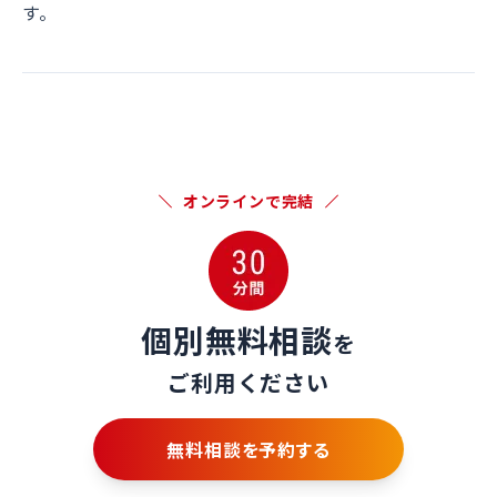
す。
オンラインで完結
個別無料相談
を
ご利用ください
無料相談を予約する