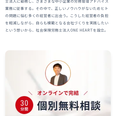
士法人に勤務し、さまざまな中小企業の労務管理アドバイス
業務に従事する。その中で、正しいノウハウがないためヒト
の問題に悩む多くの経営者に出会う。こうした経営者の負担
を軽減しながら、自らも模範となる会社づくりを実践したい
という想いから、社会保険労務士法人ONE HEARTを設立。