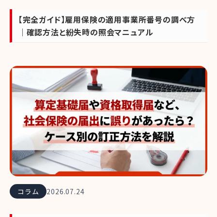
【完全ガイド】雇用保険の適用事業所番号の調べ方
｜確認方法と紛失時の照会マニュアル
コラム
2026.07.24