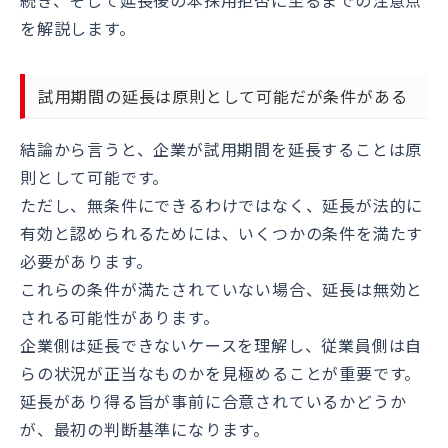
を解説します。
試用期間の延長は原則として可能だが条件がある
結論から言うと、企業が試用期間を延長することは原
則として可能です。
ただし、無条件にできるわけではなく、延長が法的に
有効と認められるためには、いくつかの条件を満たす
必要があります。
これらの条件が満たされていない場合、延長は無効と
される可能性があります。
企業側は延長できないケースを理解し、従業員側は自
らの状況が正当なものかを見極めることが重要です。
延長があり得る旨が事前に合意されているかどうか
が、最初の判断基準になります。