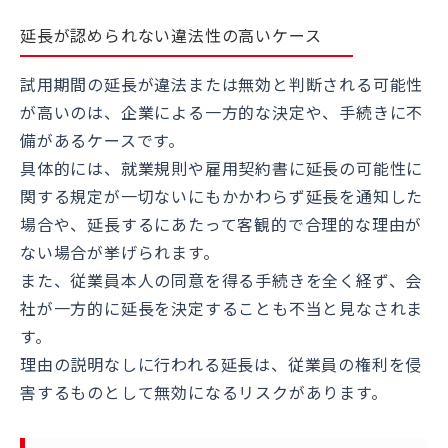
延長が認められない違法性の高いケース
試用期間の延長が違法または無効と判断される可能性
が高いのは、企業による一方的な決定や、手続きに不
備があるケースです。
具体的には、就業規則や雇用契約書に延長の可能性に
関する規定が一切ないにもかかわらず延長を通知した
場合や、延長するにあたって客観的で合理的な理由が
ない場合が挙げられます。
また、従業員本人の同意を得る手続きを全く経ず、会
社が一方的に延長を決定することも不当と見なされま
す。
理由の説明なしに行われる延長は、従業員の権利を侵
害するものとして無効になるリスクがあります。