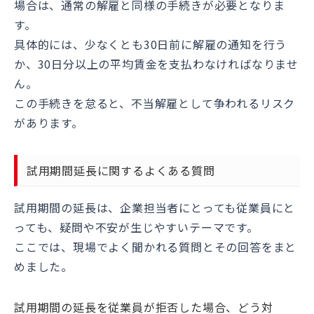
場合は、通常の解雇と同様の手続きが必要となりま
す。
具体的には、少なくとも30日前に解雇の通知を行う
か、30日分以上の平均賃金を支払わなければなりませ
ん。
この手続きを怠ると、不当解雇として争われるリスク
があります。
試用期間延長に関するよくある質問
試用期間の延長は、企業担当者にとっても従業員にと
っても、疑問や不安が生じやすいテーマです。
ここでは、現場でよく聞かれる質問とその回答をまと
めました。
試用期間の延長を従業員が拒否した場合、どう対