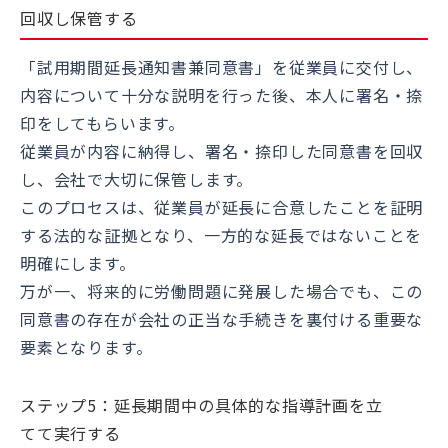
回収し保管する
「試用期間延長通知書兼同意書」を従業員に交付し、
内容について十分な説明を行った後、本人に署名・捺
印をしてもらいます。
従業員が内容に納得し、署名・捺印した同意書を回収
し、会社で大切に保管します。
このプロセスは、従業員が延長に合意したことを証明
する法的な証拠となり、一方的な延長ではないことを
明確にします。
万が一、将来的に労働問題に発展した場合でも、この
同意書の存在が会社の正当な手続きを裏付ける重要な
要素となります。
ステップ5：延長期間中の具体的な指導計画を立
てて実行する