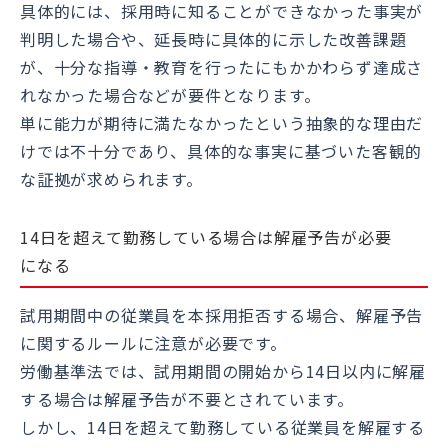
具体的には、採用時に知ることができなかった事実が
判明した場合や、延長時に具体的に示した改善課題
が、十分な指導・教育を行ったにもかかわらず達成さ
れなかった場合などが要件となります。
単に能力が期待に満たなかったという抽象的な理由だ
けでは不十分であり、具体的な事実に基づいた客観的
な証拠が求められます。
14日を超えて勤務している場合は解雇予告が必要
になる
試用期間中の従業員を本採用拒否する場合、解雇予告
に関するルールに注意が必要です。
労働基準法では、試用期間の開始から14日以内に解雇
する場合は解雇予告が不要とされています。
しかし、14日を超えて勤務している従業員を解雇する