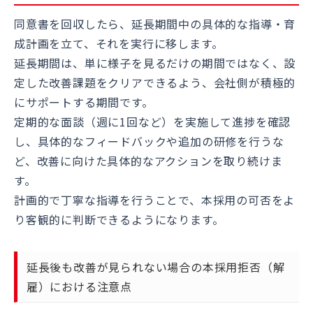
同意書を回収したら、延長期間中の具体的な指導・育
成計画を立て、それを実行に移します。
延長期間は、単に様子を見るだけの期間ではなく、設
定した改善課題をクリアできるよう、会社側が積極的
にサポートする期間です。
定期的な面談（週に1回など）を実施して進捗を確認
し、具体的なフィードバックや追加の研修を行うな
ど、改善に向けた具体的なアクションを取り続けま
す。
計画的で丁寧な指導を行うことで、本採用の可否をよ
り客観的に判断できるようになります。
延長後も改善が見られない場合の本採用拒否（解
雇）における注意点