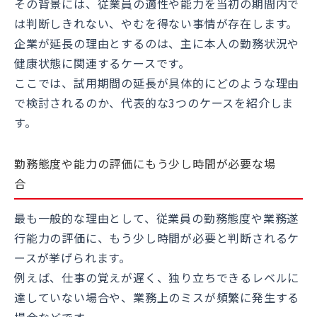
その背景には、従業員の適性や能力を当初の期間内で
は判断しきれない、やむを得ない事情が存在します。
企業が延長の理由とするのは、主に本人の勤務状況や
健康状態に関連するケースです。
ここでは、試用期間の延長が具体的にどのような理由
で検討されるのか、代表的な3つのケースを紹介しま
す。
勤務態度や能力の評価にもう少し時間が必要な場
合
最も一般的な理由として、従業員の勤務態度や業務遂
行能力の評価に、もう少し時間が必要と判断されるケ
ースが挙げられます。
例えば、仕事の覚えが遅く、独り立ちできるレベルに
達していない場合や、業務上のミスが頻繁に発生する