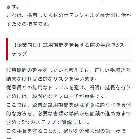
ます。
これは、採用した人材のポテンシャルを最大限に活か
すための措置です。
【企業向け】試用期間を延長する際の手続き5ス
テップ
試用期間の延長をしたいと考えても、正しい手続きを
踏まなければ法的なリスクを伴います。
従業員との無用なトラブルを避け、円滑に延長を行う
ためには、段階的なアプローチが重要です。
ここでは、企業が試用期間を延ばす際に踏むべき具体
的な方法を、必要な書類の準備から面談の進め方まで
含めて5つのステップで解説します。
この手順を守ることが、適切な労務管理の第一歩で