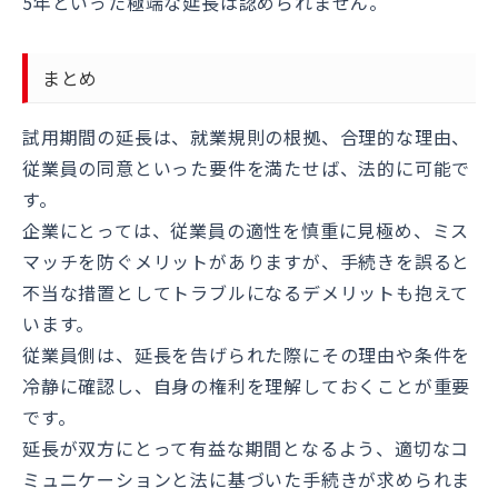
5年といった極端な延長は認められません。
まとめ
試用期間の延長は、就業規則の根拠、合理的な理由、
従業員の同意といった要件を満たせば、法的に可能で
す。
企業にとっては、従業員の適性を慎重に見極め、ミス
マッチを防ぐメリットがありますが、手続きを誤ると
不当な措置としてトラブルになるデメリットも抱えて
います。
従業員側は、延長を告げられた際にその理由や条件を
冷静に確認し、自身の権利を理解しておくことが重要
です。
延長が双方にとって有益な期間となるよう、適切なコ
ミュニケーションと法に基づいた手続きが求められま