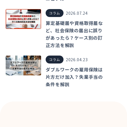
2026.07.24
コラム
算定基礎届や資格取得届な
ど、社会保険の届出に誤り
があったら？ケース別の訂
正方法を解説
2026.04.23
コラム
ダブルワークの雇用保険は
片方だけ加入？失業手当の
条件を解説