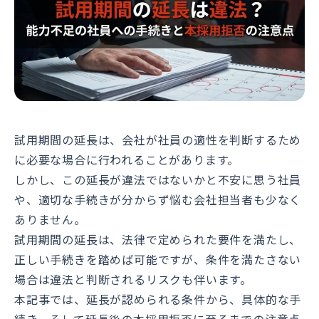
試用期間の延長は、会社が社員の適性を判断するため
に必要な場合に行われることがあります。
しかし、この延長が違法ではないかと不安に思う社員
や、適切な手続きが分からず悩む会社担当者も少なく
ありません。
試用期間の延長は、法律で定められた要件を満たし、
正しい手続きを踏めば可能ですが、条件を満たさない
場合は違法と判断されるリスクも伴います。
本記事では、延長が認められる条件から、具体的な手
続き、そして延長後の本採用拒否に至るまでの注意点