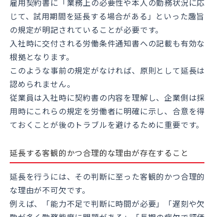
雇用契約書に「業務上の必要性や本人の勤務状況に応
じて、試用期間を延長する場合がある」といった趣旨
の規定が明記されていることが必要です。
入社時に交付される労働条件通知書への記載も有効な
根拠となります。
このような事前の規定がなければ、原則として延長は
認められません。
従業員は入社時に契約書の内容を理解し、企業側は採
用時にこれらの規定を労働者に明確に示し、合意を得
ておくことが後のトラブルを避けるために重要です。
延長する客観的かつ合理的な理由が存在すること
延長を行うには、その判断に至った客観的かつ合理的
な理由が不可欠です。
例えば、「能力不足で判断に時間が必要」「遅刻や欠