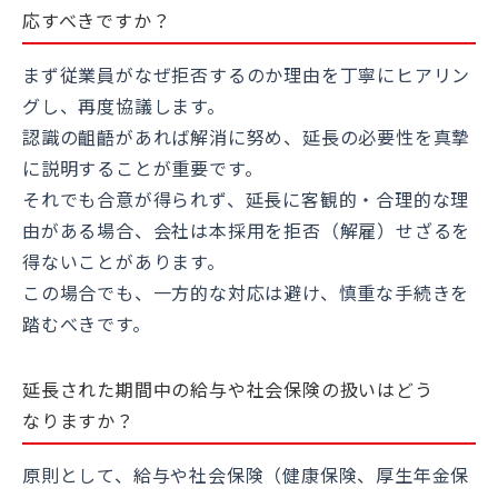
応すべきですか？
まず従業員がなぜ拒否するのか理由を丁寧にヒアリン
グし、再度協議します。
認識の齟齬があれば解消に努め、延長の必要性を真摯
に説明することが重要です。
それでも合意が得られず、延長に客観的・合理的な理
由がある場合、会社は本採用を拒否（解雇）せざるを
得ないことがあります。
この場合でも、一方的な対応は避け、慎重な手続きを
踏むべきです。
延長された期間中の給与や社会保険の扱いはどう
なりますか？
原則として、給与や社会保険（健康保険、厚生年金保