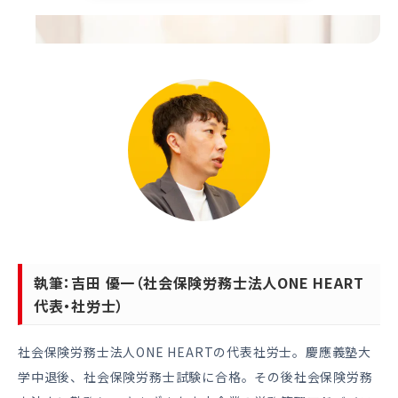
執筆：吉田 優一（社会保険労務士法人ONE HEART
代表・社労士）
社会保険労務士法人ONE HEARTの代表社労士。慶應義塾大
学中退後、社会保険労務士試験に合格。その後社会保険労務