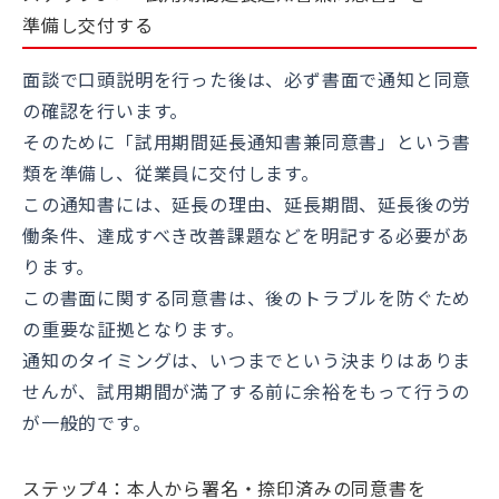
準備し交付する
面談で口頭説明を行った後は、必ず書面で通知と同意
の確認を行います。
そのために「試用期間延長通知書兼同意書」という書
類を準備し、従業員に交付します。
この通知書には、延長の理由、延長期間、延長後の労
働条件、達成すべき改善課題などを明記する必要があ
ります。
この書面に関する同意書は、後のトラブルを防ぐため
の重要な証拠となります。
通知のタイミングは、いつまでという決まりはありま
せんが、試用期間が満了する前に余裕をもって行うの
が一般的です。
ステップ4：本人から署名・捺印済みの同意書を