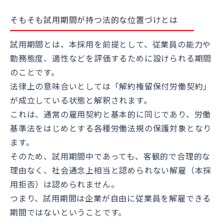
そもそも試用期間が持つ法的な位置づけとは
試用期間とは、本採用を前提として、従業員の能力や
勤務態度、適性などを評価するために設けられる期間
のことです。
法律上の意味合いとしては「解約権留保付労働契約」
が成立している状態と解釈されます。
これは、通常の雇用契約と基本的に同じであり、労働
基準法をはじめとする各種労働法規の保護対象となり
ます。
そのため、試用期間中であっても、客観的で合理的な
理由なく、社会通念上相当と認められない解雇（本採
用拒否）は認められません。
つまり、試用期間は企業が自由に従業員を解雇できる
期間ではないということです。