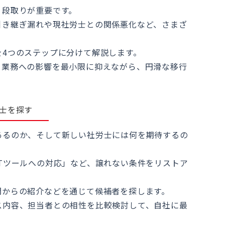
、段取りが重要です。
引き継ぎ漏れや現社労士との関係悪化など、さまざ
を4つのステップに分けて解説します。
、業務への影響を最小限に抑えながら、円滑な移行
士を探す
あるのか、そして新しい社労士には何を期待するの
Tツールへの対応」など、譲れない条件をリストア
間からの紹介などを通じて候補者を探します。
ス内容、担当者との相性を比較検討して、自社に最