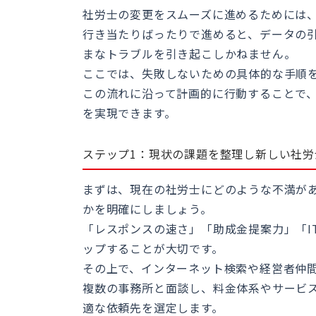
社労士の変更をスムーズに進めるためには
行き当たりばったりで進めると、データの
まなトラブルを引き起こしかねません。
ここでは、失敗しないための具体的な手順
この流れに沿って計画的に行動することで
を実現できます。
ステップ1：現状の課題を整理し新しい社労
まずは、現在の社労士にどのような不満が
かを明確にしましょう。
「レスポンスの速さ」「助成金提案力」「I
ップすることが大切です。
その上で、インターネット検索や経営者仲
複数の事務所と面談し、料金体系やサービ
適な依頼先を選定します。