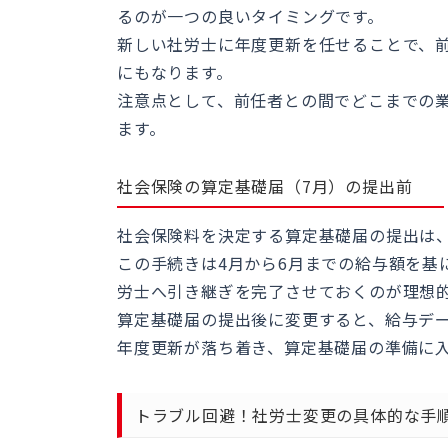
るのが一つの良いタイミングです。
新しい社労士に年度更新を任せることで、
にもなります。
注意点として、前任者との間でどこまでの
ます。
社会保険の算定基礎届（7月）の提出前
社会保険料を決定する算定基礎届の提出は、
この手続きは4月から6月までの給与額を基
労士へ引き継ぎを完了させておくのが理想
算定基礎届の提出後に変更すると、給与デ
年度更新が落ち着き、算定基礎届の準備に
トラブル回避！社労士変更の具体的な手