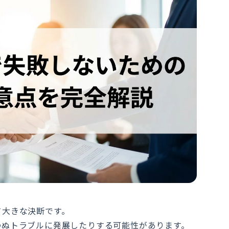
て大きな決断です。
わぬトラブルに発展したりする可能性があります。