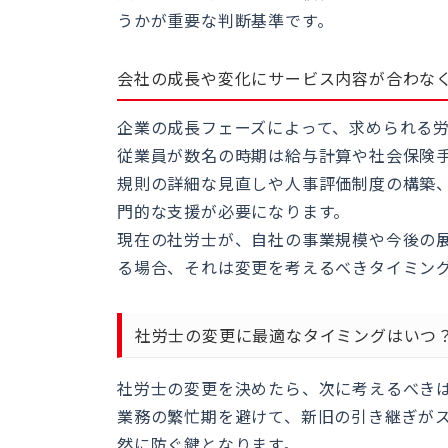
うかが重要な判断基準です。
会社の成長や変化にサービス内容が合わな
企業の成長フェーズによって、求められる
従業員が数名の時期は給与計算や社会保険
規則の詳細な見直しや人事評価制度の構築
門的な支援が必要になります。
現在の社労士が、自社の事業規模や今後の
る場合、それは変更を考えるべきタイミン
社労士の変更に最適なタイミングはいつ
社労士の変更を決めたら、次に考えるべき
業務の繁忙期を避けて、新旧の引き継ぎが
然に防ぐ鍵となります。