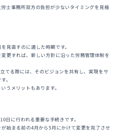
社労士事務所双方の負担が少ないタイミングを見極
制を見直すのに適した時期です。
を変更すれば、新しい方針に沿った労務管理体制を
を立てる際には、そのビジョンを共有し、実現をサ
です。
というメリットもあります。
月10日に行われる重要な手続きです。
が始まる前の4月から5月にかけて変更を完了させ