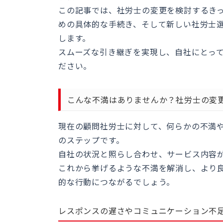
この記事では、社労士の変更を検討するき
めの具体的な手続き、そして新しい社労士
します。
スムーズな引き継ぎを実現し、自社にとっ
ださい。
こんな不満はありませんか？社労士の変
現在の顧問社労士に対して、何らかの不満
のステップです。
自社の状況と照らし合わせ、サービス内容
これから挙げるような不満を解消し、より
的な行動につながるでしょう。
レスポンスの遅さやコミュニケーション不