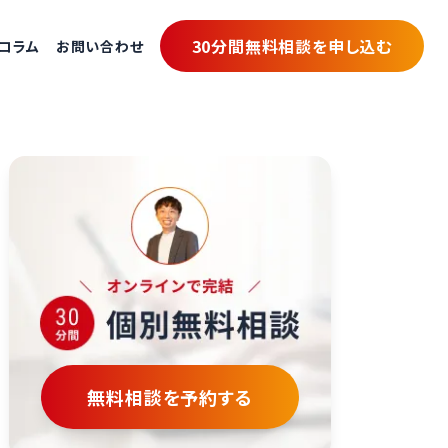
30分間無料相談を申し込む
コラム
お問い合わせ
無料相談を予約する