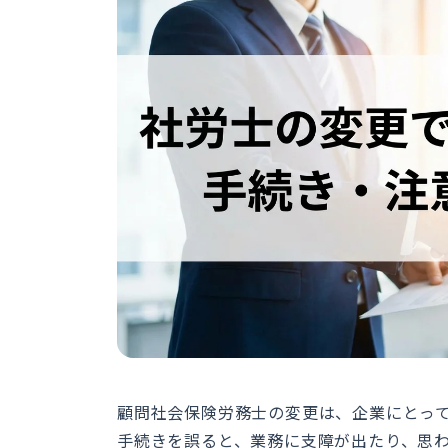
顧問社会保険労務士の変更は、企業にとっ
手続きを誤ると、業務に支障が出たり、思