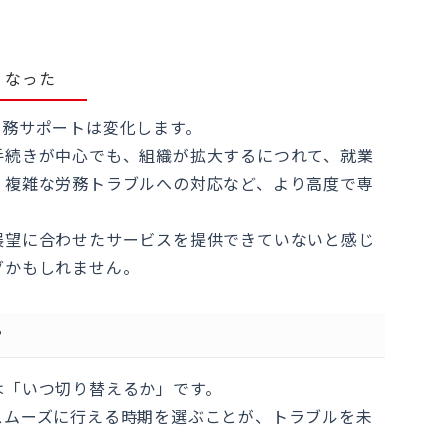
くなった
労務サポートは変化します。
手続きが中心でも、組織が拡大するにつれて、就業
、複雑な労務トラブルへの対応など、より高度で専
展望に合わせたサービスを提供できていないと感じ
グかもしれません。
？
は「いつ切り替えるか」です。
スムーズに行える時期を選ぶことが、トラブルを未