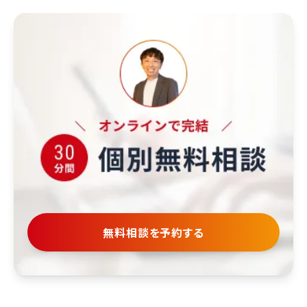
無料相談を予約する