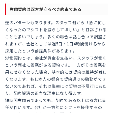
労働契約は双方が守るべき約束である
逆のパターンもあります。スタッフ側から「急に忙し
くなったのでシフトを減らしてほしい」と打診される
ことも多いでしょう。多くの場合は話し合いで調整さ
れますが、会社としては週5日・1日4時間働けるから
採用したという前提条件があります。
労働契約とは、会社が賃金を支払い、スタッフが働く
という両社に義務がある契約です。一方がその義務を
果たせなくなった場合、基本的には契約の維持が難し
くなります。もし本人の都合で契約通りの勤務ができ
ないのであれば、それは厳密には契約の不履行にあた
り、契約解消の正当な理由になり得ます。
短時間労働者であっても、契約である以上は双方に責
任が伴います。会社が一方的にシフトを操作するの