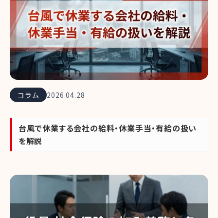
コラム
2026.04.28
台風で休業する会社の給料・休業手当・有給の扱い
を解説