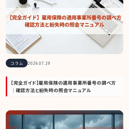
コラム
2026.07.29
【完全ガイド】雇用保険の適用事業所番号の調べ方
｜確認方法と紛失時の照会マニュアル