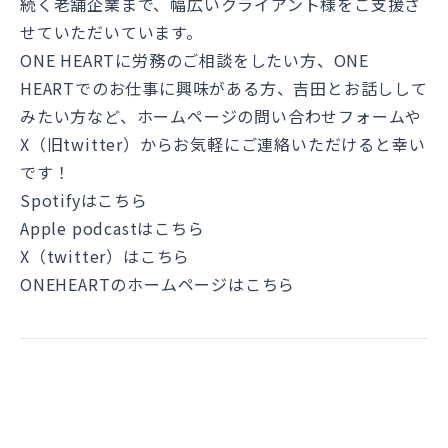
続く老舗企業まで、幅広いクライアント様をご支援さ
せていただいています。
ONE HEARTに労務のご相談をしたい方、ONE
HEARTでのお仕事に興味がある方、吉田とお話しして
みたい方など、ホームページの問い合わせフォームや
X（旧twitter）からお気軽にご連絡いただけると幸い
です！
Spotifyはこちら
Apple podcastはこちら
X（twitter）はこちら
ONEHEARTのホームページはこちら