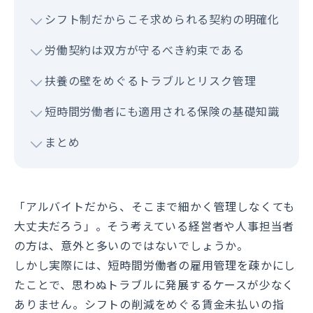
シフト制だからこそ求められる契約の明確化
労働契約は双方が守るべき約束である
扶養の壁をめぐるトラブルとリスク管理
短時間労働者にも適用される保険の基礎知識
まとめ
「アルバイトだから、そこまで細かく管理しなくても
大丈夫だろう」。そう考えている経営者や人事担当者
の方は、意外と多いのではないでしょうか。
しかし実際には、短時間労働者の雇用管理を疎かにし
たことで、思わぬトラブルに発展するケースが少なく
ありません。シフトの削減をめぐる賃金未払いの指