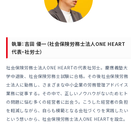
執筆：吉田 優一（社会保険労務士法人ONE HEART
代表・社労士）
社会保険労務士法人ONE HEARTの代表社労士。慶應義塾大
学中退後、社会保険労務士試験に合格。その後社会保険労務
士法人に勤務し、さまざまな中小企業の労務管理アドバイス
業務に従事する。その中で、正しいノウハウがないためヒト
の問題に悩む多くの経営者に出会う。こうした経営者の負担
を軽減しながら、自らも模範となる会社づくりを実践したい
という想いから、社会保険労務士法人ONE HEARTを設立。