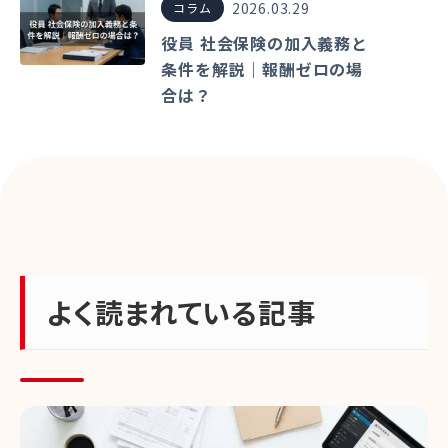
2026.03.29
コラム
役員 社会保険の加入義務と
条件を解説｜報酬ゼロの場
合は？
よく読まれている記事