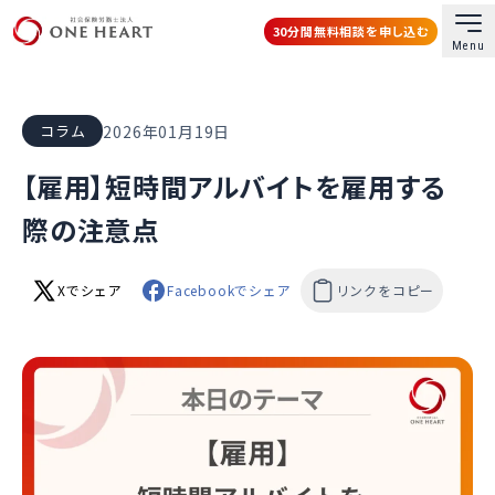
30分間無料相談を申し込む
Menu
社会保険労務士法人ONE HEART
2026年01月19日
コラム
【雇用】短時間アルバイトを雇用する
際の注意点
Xでシェア
Facebookでシェア
リンクをコピー