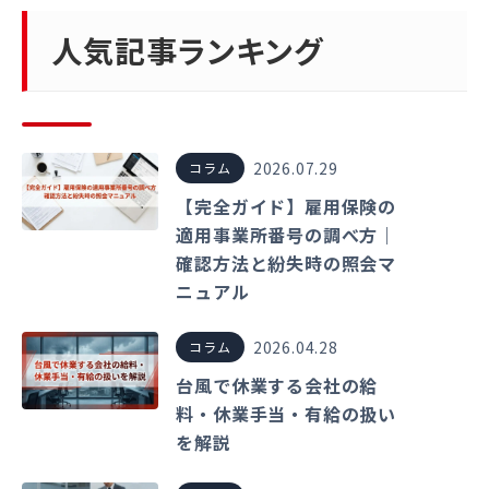
人気記事ランキング
2026.07.29
コラム
【完全ガイド】雇用保険の
適用事業所番号の調べ方｜
確認方法と紛失時の照会マ
ニュアル
2026.04.28
コラム
台風で休業する会社の給
料・休業手当・有給の扱い
を解説