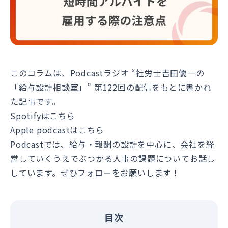
このコラムは、Podcastラジオ “社労士吉田優一の
「給与設計相談室」” 第122回の配信をもとに書かれ
た記事です。
Spotifyはこちら
Apple podcastはこちら
Podcastでは、給与・報酬の設計を中心に、会社を経
営していくうえでぶつかる人事の課題についてお話し
しています。ぜひフォローをお願いします！
目次