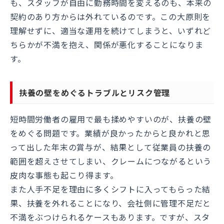
も、スタッフが自由に勤務時間を変えるのも、本来の
契約のあり方からは外れているのです。この大原則を
理解せずに、適当な運用を続けてしまうと、いずれど
ちらかが不満を抱え、関係が悪化することになりま
す。
扶養の壁をめぐるトラブルとリスク管理
短時間労働者の雇用で最も揉めやすいのが、扶養の壁
をめぐる問題です。業績が良かったからと良かれと思
って出した年末の賞与が、結果として従業員の扶養の
範囲を超えさせてしまい、クレームにつながるという
皮肉な事態も起こり得ます。
また人手不足を理由に多くシフトに入ってもらった結
果、扶養を外れることになり、会社側に管理不足だと
不満をぶつけられるケースもあります。ですが、スタ