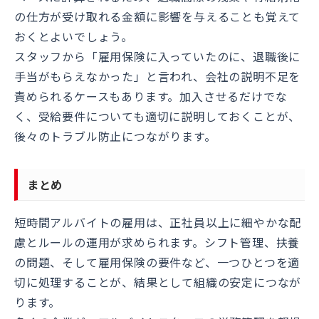
の仕方が受け取れる金額に影響を与えることも覚えて
おくとよいでしょう。
スタッフから「雇用保険に入っていたのに、退職後に
手当がもらえなかった」と言われ、会社の説明不足を
責められるケースもあります。加入させるだけでな
く、受給要件についても適切に説明しておくことが、
後々のトラブル防止につながります。
まとめ
短時間アルバイトの雇用は、正社員以上に細やかな配
慮とルールの運用が求められます。シフト管理、扶養
の問題、そして雇用保険の要件など、一つひとつを適
切に処理することが、結果として組織の安定につなが
ります。