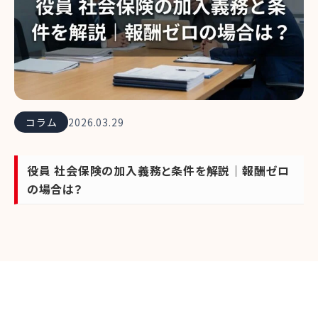
コラム
2026.03.29
役員 社会保険の加入義務と条件を解説｜報酬ゼロ
の場合は？