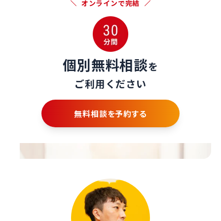
オンラインで完結
個別無料相談
を
ご利用ください
無料相談を予約する