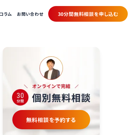
30分間無料相談を申し込む
コラム
お問い合わせ
無料相談を予約する