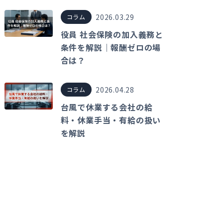
2026.03.29
コラム
役員 社会保険の加入義務と
条件を解説｜報酬ゼロの場
合は？
2026.04.28
コラム
台風で休業する会社の給
料・休業手当・有給の扱い
を解説