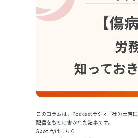
このコラムは、Podcastラジオ “社労士吉
配信をもとに書かれた記事です。
Spotifyはこちら