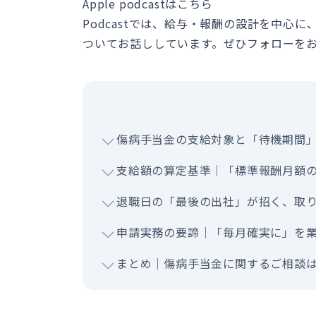
Apple podcastはこちら
Podcastでは、給与・報酬の設計を中心
ついてお話ししています。ぜひフォローを
傷病手当金の支給対象と「待機期間
支給額の算定基準｜「標準報酬月額の
退職日の「最後の出社」が招く、取
申請実務の要諦｜「毎月確実に」を
まとめ｜傷病手当金に関するご相談はON