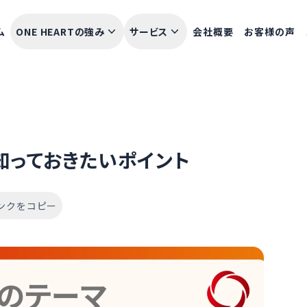
ム
ONE HEARTの強み
サービス
会社概要
お客様の声
知っておきたいポイント
ンクをコピー