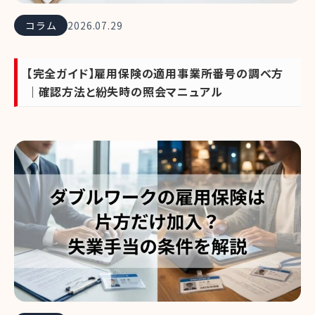
コラム
2026.07.29
【完全ガイド】雇用保険の適用事業所番号の調べ方
｜確認方法と紛失時の照会マニュアル