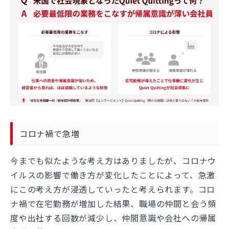
コロナ禍で急増
今までも似たような考え方はありましたが、コロナウ
イルスの影響で働き方が変化したことによって、急激
にこの考え方が浸透していったと考えられます。コロ
ナ禍で在宅勤務が増加した結果、職場の仲間と会う頻
度や出社する回数が減少し、仲間意識や会社への帰属