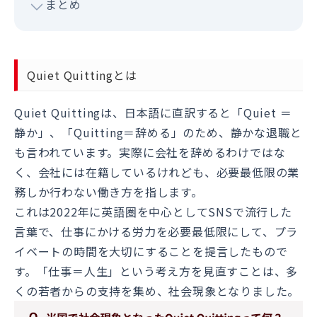
まとめ
Quiet Quittingとは
Quiet Quittingは、日本語に直訳すると「Quiet ＝
静か」、「Quitting＝辞める」のため、静かな退職と
も言われています。実際に会社を辞めるわけではな
く、会社には在籍しているけれども、必要最低限の業
務しか行わない働き方を指します。
これは2022年に英語圏を中心としてSNSで流行した
言葉で、仕事にかける労力を必要最低限にして、プラ
イベートの時間を大切にすることを提言したもので
す。「仕事＝人生」という考え方を見直すことは、多
くの若者からの支持を集め、社会現象となりました。