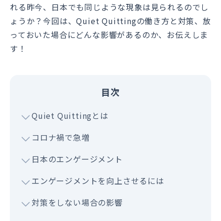
れる昨今、日本でも同じような現象は見られるのでし
ょうか？今回は、Quiet Quittingの働き方と対策、放
っておいた場合にどんな影響があるのか、お伝えしま
す！
目次
Quiet Quittingとは
コロナ禍で急増
日本のエンゲージメント
エンゲージメントを向上させるには
対策をしない場合の影響