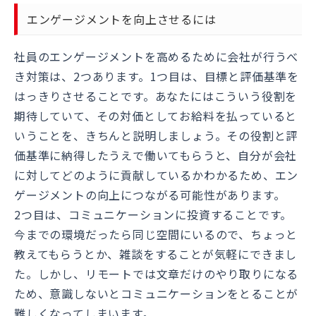
エンゲージメントを向上させるには
社員のエンゲージメントを高めるために会社が行うべ
き対策は、2つあります。1つ目は、目標と評価基準を
はっきりさせることです。あなたにはこういう役割を
期待していて、その対価としてお給料を払っていると
いうことを、きちんと説明しましょう。その役割と評
価基準に納得したうえで働いてもらうと、自分が会社
に対してどのように貢献しているかわかるため、エン
ゲージメントの向上につながる可能性があります。
2つ目は、コミュニケーションに投資することです。
今までの環境だったら同じ空間にいるので、ちょっと
教えてもらうとか、雑談をすることが気軽にできまし
た。しかし、リモートでは文章だけのやり取りになる
ため、意識しないとコミュニケーションをとることが
難しくなってしまいます。