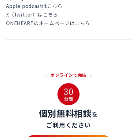
Apple podcastはこちら
X（twitter）はこちら
ONEHEARTのホームページはこちら
オンラインで完結
個別無料相談
を
ご利用ください