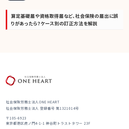
算定基礎届や資格取得届など、社会保険の届出に誤
りがあったら？ケース別の訂正方法を解説
社会保険労務士法人ONE HEART
社会保険労務士法人 登録番号 第1321014号
〒105-6923
東京都港区虎ノ門4-1-1 神谷町トラストタワー 23F