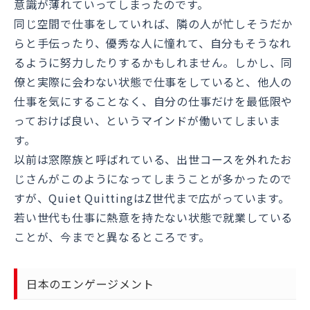
意識が薄れていってしまったのです。
同じ空間で仕事をしていれば、隣の人が忙しそうだか
らと手伝ったり、優秀な人に憧れて、自分もそうなれ
るように努力したりするかもしれません。しかし、同
僚と実際に会わない状態で仕事をしていると、他人の
仕事を気にすることなく、自分の仕事だけを最低限や
っておけば良い、というマインドが働いてしまいま
す。
以前は窓際族と呼ばれている、出世コースを外れたお
じさんがこのようになってしまうことが多かったので
すが、Quiet QuittingはZ世代まで広がっています。
若い世代も仕事に熱意を持たない状態で就業している
ことが、今までと異なるところです。
日本のエンゲージメント