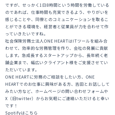
ですが、せっかく1日8時間という時間を労働している
のであれば、仕事時間も充実できるよう、やりがいを
感じることや、同僚とのコミュニケーションを取るこ
とができる環境を、経営者と従業員が力を合わせて作
っていきたいですね。
社会保険労務士法人ONE HEARTはITツールを組み合
わせて、効率的な労務管理を作り、会社の発展に貢献
します。急成長するスタートアップから、長年続く老
舗企業まで、幅広いクライアント様をご支援させてい
ただいています。
ONE HEARTに労務のご相談をしたい方、ONE
HEARTでのお仕事に興味がある方、吉田とお話しして
みたい方など、ホームページの問い合わせフォームや
X（旧twitter）からお気軽にご連絡いただけると幸い
です！
Spotifyはこちら