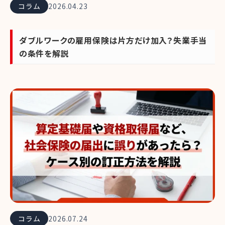
コラム
2026.04.23
ダブルワークの雇用保険は片方だけ加入？失業手当
の条件を解説
コラム
2026.07.24