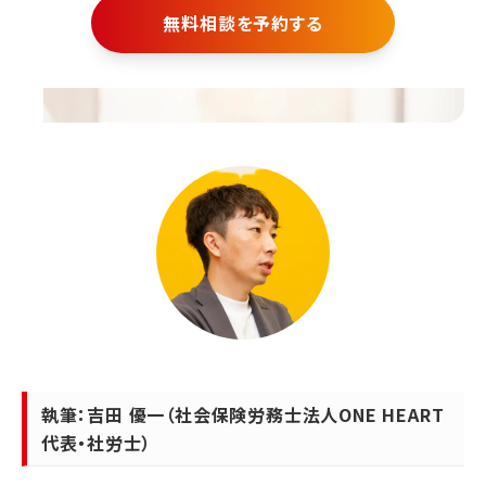
無料相談を予約する
執筆：吉田 優一（社会保険労務士法人ONE HEART
代表・社労士）