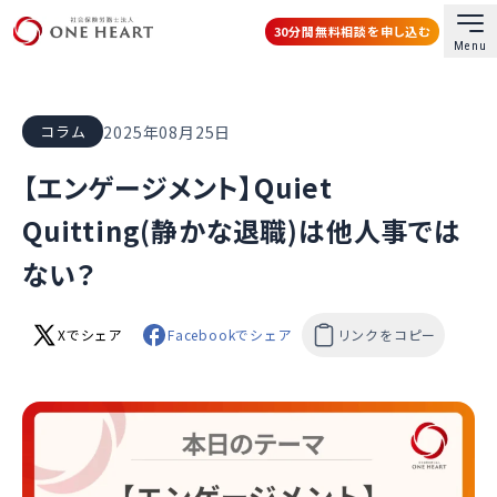
30分間無料相談を申し込む
Menu
社会保険労務士法人ONE HEART
2025年08月25日
コラム
【エンゲージメント】Quiet
Quitting(静かな退職)は他人事では
ない？
Xでシェア
Facebookでシェア
リンクをコピー