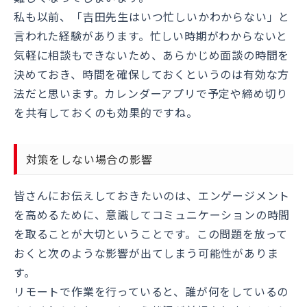
私も以前、「吉田先生はいつ忙しいかわからない」と
言われた経験があります。忙しい時期がわからないと
気軽に相談もできないため、あらかじめ面談の時間を
決めておき、時間を確保しておくというのは有効な方
法だと思います。カレンダーアプリで予定や締め切り
を共有しておくのも効果的ですね。
対策をしない場合の影響
皆さんにお伝えしておきたいのは、エンゲージメント
を高めるために、意識してコミュニケーションの時間
を取ることが大切ということです。この問題を放って
おくと次のような影響が出てしまう可能性がありま
す。
リモートで作業を行っていると、誰が何をしているの