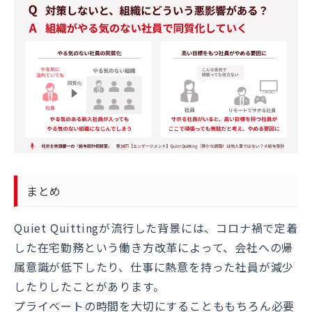
まとめ
Quiet Quittingが流行した背景には、コロナ禍で定着
した在宅勤務という働き方改革によって、会社への帰
属意識が低下したり、仕事に熱意を持った社員が減少
したりしたことがあります。
プライベートの時間を大切にすることももちろん必要