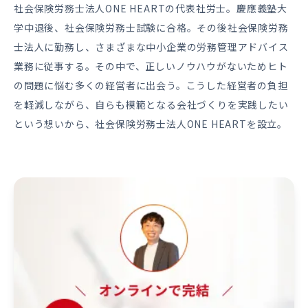
社会保険労務士法人ONE HEARTの代表社労士。慶應義塾大
学中退後、社会保険労務士試験に合格。その後社会保険労務
士法人に勤務し、さまざまな中小企業の労務管理アドバイス
業務に従事する。その中で、正しいノウハウがないためヒト
の問題に悩む多くの経営者に出会う。こうした経営者の負担
を軽減しながら、自らも模範となる会社づくりを実践したい
という想いから、社会保険労務士法人ONE HEARTを設立。