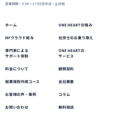
営業時間：9:00～17:00
定休日：土日祝
ホーム
ONE HEARTの強み
MFクラウド給与
社労士のお乗り換え
専門家による
ONE HEARTの
サポート体制
サービス
料金について
顧問契約
就業規則作成コース
会社概要
お客様の声・事例
コラム
お問い合わせ
無料相談