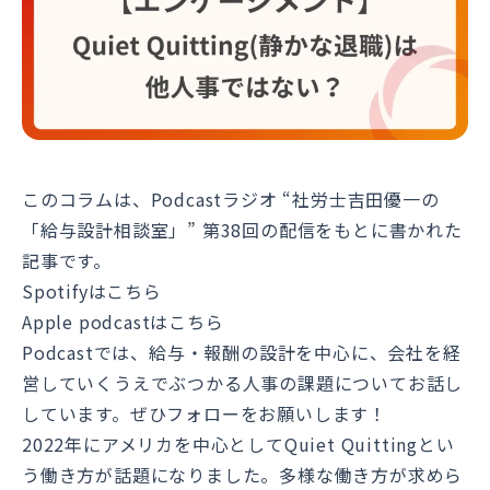
このコラムは、Podcastラジオ “社労士吉田優一の
「給与設計相談室」” 第38回の配信をもとに書かれた
記事です。
Spotifyはこちら
Apple podcastはこちら
Podcastでは、給与・報酬の設計を中心に、会社を経
営していくうえでぶつかる人事の課題についてお話し
しています。ぜひフォローをお願いします！
2022年にアメリカを中心としてQuiet Quittingとい
う働き方が話題になりました。多様な働き方が求めら