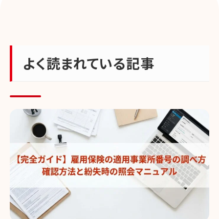
よく読まれている記事